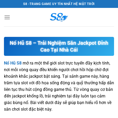
Bỏ
S8 -TRANG GAME UY TÍN NHẤT HỆ MẶT TRỜI
qua
nội
dung
Nổ Hũ S8 – Trải Nghiệm Săn Jackpot Đỉnh
Cao Tại Nhà Cái
Nổ Hũ S8
mở ra một thế giới slot trực tuyến đầy kịch tính,
nơi mỗi vòng quay đều khiến người chơi hồi hộp chờ đợi
khoảnh khắc jackpot bật sáng. Tại sảnh game này, hàng
trăm tựa slot với đồ họa sống động và quỹ thưởng hấp dẫn
liên tục thu hút cộng đồng game thủ. Từ vòng quay cơ bản
đến jackpot khổng lồ, trải nghiệm tại đây luôn tạo cảm
giác bùng nổ. Bài viết dưới đây sẽ giúp bạn hiểu rõ hơn về
sân chơi slot đặc biệt này.