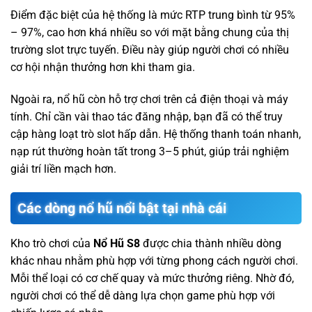
Điểm đặc biệt của hệ thống là mức RTP trung bình từ 95%
– 97%, cao hơn khá nhiều so với mặt bằng chung của thị
trường slot trực tuyến. Điều này giúp người chơi có nhiều
cơ hội nhận thưởng hơn khi tham gia.
Ngoài ra, nổ hũ còn hỗ trợ chơi trên cả điện thoại và máy
tính. Chỉ cần vài thao tác đăng nhập, bạn đã có thể truy
cập hàng loạt trò slot hấp dẫn. Hệ thống thanh toán nhanh,
nạp rút thường hoàn tất trong 3–5 phút, giúp trải nghiệm
giải trí liền mạch hơn.
Các dòng nổ hũ nổi bật tại nhà cái
Kho trò chơi của
Nổ Hũ S8
được chia thành nhiều dòng
khác nhau nhằm phù hợp với từng phong cách người chơi.
Mỗi thể loại có cơ chế quay và mức thưởng riêng. Nhờ đó,
người chơi có thể dễ dàng lựa chọn game phù hợp với