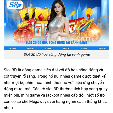
Slot 3D đồ họa sống động tại sảnh game
Slot 3D là dòng game hiện đại với đồ họa sống động và
cốt truyện rõ ràng. Trong nổ hũ, nhiều game được thiết kế
như một bộ phim hoạt hình thu nhỏ với hiệu ứng chuyển
động mượt mà. Các trò slot 3D thường tích hợp vòng quay
miễn phí, mini game và jackpot nhiều cấp độ. Một số trò
còn có cơ chế Megaways với hàng nghìn cách thắng khác
nhau.