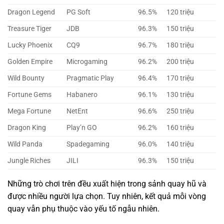
Dragon Legend
PG Soft
96.5%
120 triệu
Treasure Tiger
JDB
96.3%
150 triệu
Lucky Phoenix
CQ9
96.7%
180 triệu
Golden Empire
Microgaming
96.2%
200 triệu
Wild Bounty
Pragmatic Play
96.4%
170 triệu
Fortune Gems
Habanero
96.1%
130 triệu
Mega Fortune
NetEnt
96.6%
250 triệu
Dragon King
Play’n GO
96.2%
160 triệu
Wild Panda
Spadegaming
96.0%
140 triệu
Jungle Riches
JILI
96.3%
150 triệu
Những trò chơi trên đều xuất hiện trong sảnh quay hũ và
được nhiều người lựa chọn. Tuy nhiên, kết quả mỗi vòng
quay vẫn phụ thuộc vào yếu tố ngẫu nhiên.